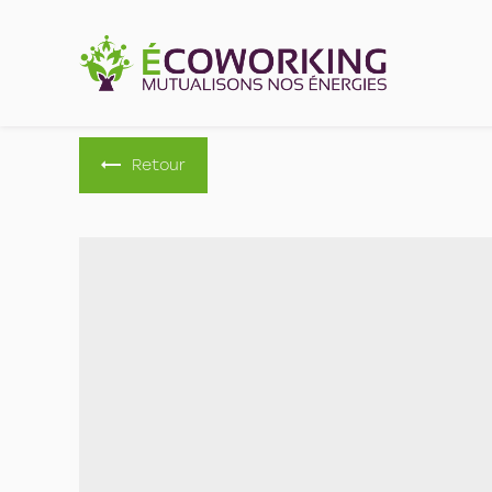
Panneau de gestion des cookies
Retour